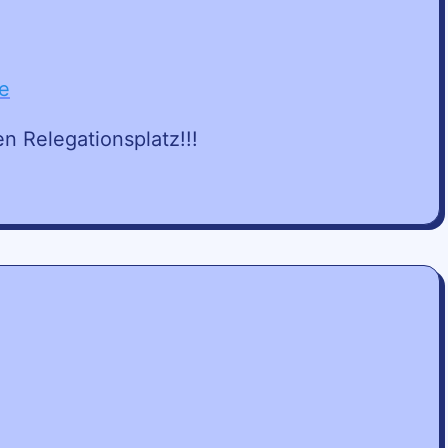
n Relegationsplatz!!!