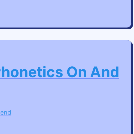
Phonetics On And