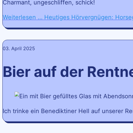
Charmant, ungeschliffen, schick!
Weiterlesen …
Heutiges Hörvergnügen: Horseg
03. April 2025
Bier auf der Rent
Ich trinke ein Benediktiner Hell auf unserer 