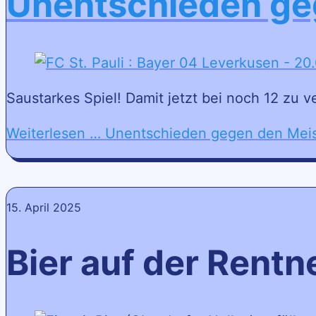
Unentschieden ge
Saustarkes Spiel! Damit jetzt bei noch 12 zu
Weiterlesen …
Unentschieden gegen den Meis
15. April 2025
Bier auf der Rentn